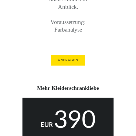
Anblick.
Voraussetzung:
Farbanalyse
ANFRAGEN
Mehr Kleiderschrankliebe
390
EUR