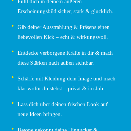
Fühl dich in deinem äußeren
Erscheinungsbild sicher, stark & glücklich.
Gib deiner Ausstrahlung & Präsens einen
liebevollen Kick – echt & wirkungsvoll.
Entdecke verborgene Kräfte in dir & mach
diese Stärken nach außen sichtbar.
Schärfe mit Kleidung dein Image und mach
klar wofür du stehst – privat & im Job.
Lass dich über deinen frischen Look auf
neue Ideen bringen.
Betone gekonnt deine Hingucker &