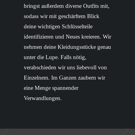
bringst außerdem diverse Outfits mit,
sodass wir mit geschärftem Blick
deine wichtigen Schlüsselteile
identifizieren und Neues kreieren. Wir
nehmen deine Kleidungsstücke genau
unter die Lupe. Falls nötig,
verabschieden wir uns liebevoll von
Einzelnem. Im Ganzen zaubern wir
eine Menge spannender
Verwandlungen.