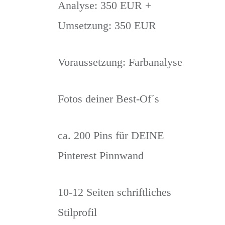
Analyse: 350 EUR +
Umsetzung: 350 EUR
Voraussetzung: Farbanalyse
Fotos deiner Best-Of´s
ca. 200 Pins für DEINE
Pinterest Pinnwand
10-12 Seiten schriftliches
Stilprofil