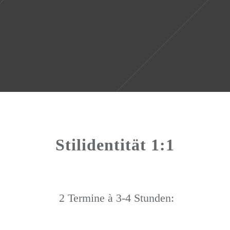
Stilidentität 1:1
2 Termine à 3-4 Stunden: