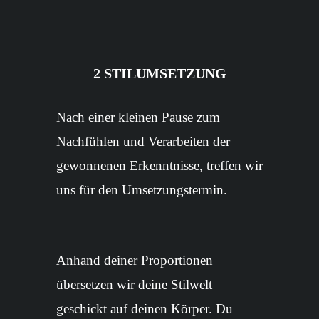
2 STILUMSETZUNG
Nach einer kleinen Pause zum
Nachfühlen und Verarbeiten der
gewonnenen Erkenntnisse, treffen wir
uns für den Umsetzungstermin.
Anhand deiner Proportionen
übersetzen wir deine Stilwelt
geschickt auf deinen Körper. Du