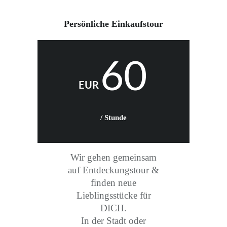
Persönliche Einkaufstour
60
EUR
/ Stunde
Wir gehen gemeinsam
auf Entdeckungstour &
finden neue
Lieblingsstücke für
DICH.
In der Stadt oder