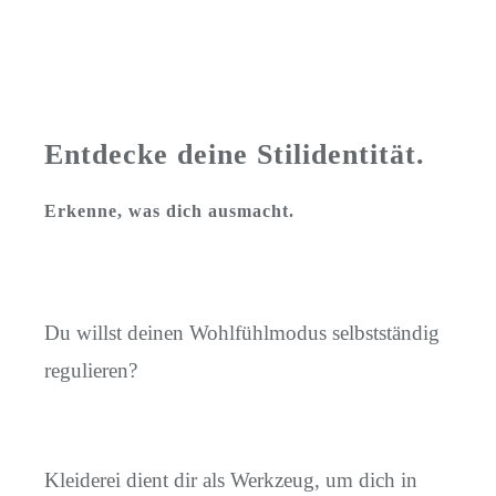
Entdecke deine Stilidentität.
Erkenne, was dich ausmacht.
Du willst deinen Wohlfühlmodus selbstständig
regulieren?
Kleiderei dient dir als Werkzeug, um dich in