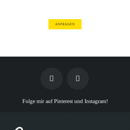
ANFRAGEN
Folge mir auf Pinterest und Instagram!