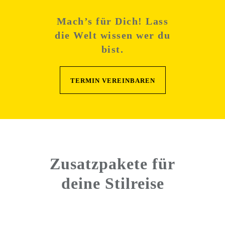
Mach’s für Dich! Lass
die Welt wissen wer du
bist.
TERMIN VEREINBAREN
Zusatzpakete für
deine Stilreise