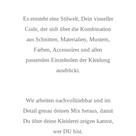
Es entsteht eine Stilwelt, Dein visueller
Code, der sich über die Kombination
aus Schnitten, Materialien, Mustern,
Farben, Accessoires und allen
passenden Einzelteilen der Kleidung
ausdrückt.
Wir arbeiten nachvollziehbar und im
Detail genau deinen Mix heraus, damit
Du über deine Kleiderei zeigen kannst,
wer DU bist.