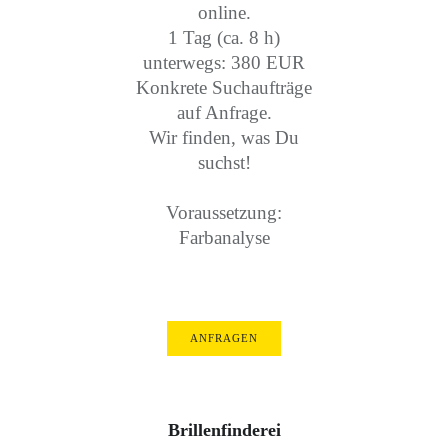
online.
1 Tag (ca. 8 h)
unterwegs: 380 EUR
Konkrete Suchaufträge
auf Anfrage.
Wir finden, was Du
suchst!
Voraussetzung:
Farbanalyse
ANFRAGEN
Brillenfinderei