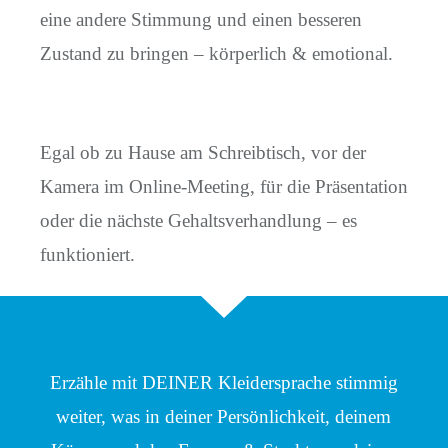
eine andere Stimmung und einen besseren
Zustand zu bringen – körperlich & emotional.
Egal ob zu Hause am Schreibtisch, vor der
Kamera im Online-Meeting, für die Präsentation
oder die nächste Gehaltsverhandlung – es
funktioniert.
Erzähle mit DEINER Kleidersprache stimmig
weiter, was in deiner Persönlichkeit, deinem