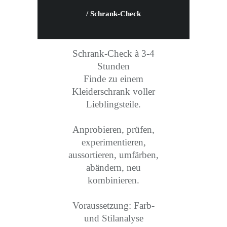
/ Schrank-Check
Schrank-Check à 3-4
Stunden
Finde zu einem
Kleiderschrank voller
Lieblingsteile.
Anprobieren, prüfen,
experimentieren,
aussortieren, umfärben,
abändern, neu
kombinieren.
Voraussetzung: Farb-
und Stilanalyse