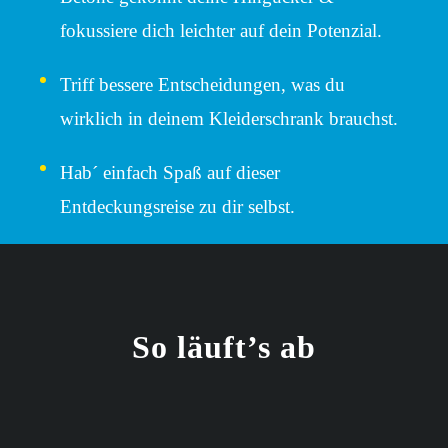
fokussiere dich leichter auf dein Potenzial.
Triff bessere Entscheidungen, was du
wirklich in deinem Kleiderschrank brauchst.
Hab´ einfach Spaß auf dieser
Entdeckungsreise zu dir selbst.
So läuft’s ab