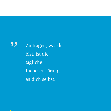
”
Zu tragen, was du
bist, ist die
tägliche
Liebeserklärung
an dich selbst.