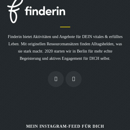
Finderin bietet Aktivitäten und Angebote für DEIN vitales & erfülltes
Leben. Mit originellen Ressourcenansätzen finden Alltagshelden, was
sie stark macht. 2020 starten wir in Berlin für mehr echte
Begeisterung und aktives Engagement für DICH selbst.
MEIN INSTAGRAM-FEED FÜR DICH