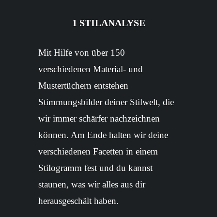
1 STILANALYSE
Mit Hilfe von über 150
verschiedenen Material- und
Mustertüchern entstehen
Stimmungsbilder deiner Stilwelt, die
wir immer schärfer nachzeichnen
können. Am Ende halten wir deine
verschiedenen Facetten in einem
Stilogramm fest und du kannst
staunen, was wir alles aus dir
herausgeschält haben.