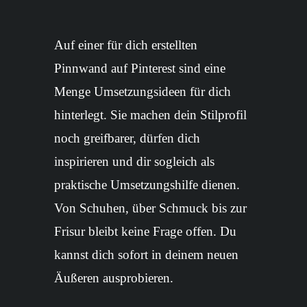
Auf einer für dich erstellten
Pinnwand auf Pinterest sind eine
Menge Umsetzungsideen für dich
hinterlegt. Sie machen dein Stilprofil
noch greifbarer, dürfen dich
inspirieren und dir sogleich als
praktische Umsetzungshilfe dienen.
Von Schuhen, über Schmuck bis zur
Frisur bleibt keine Frage offen. Du
kannst dich sofort in deinem neuen
Äußeren ausprobieren.