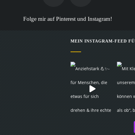
Folge mir auf Pinterest und Instagram!
MEIN INSTAGRAM-FEED FÜ