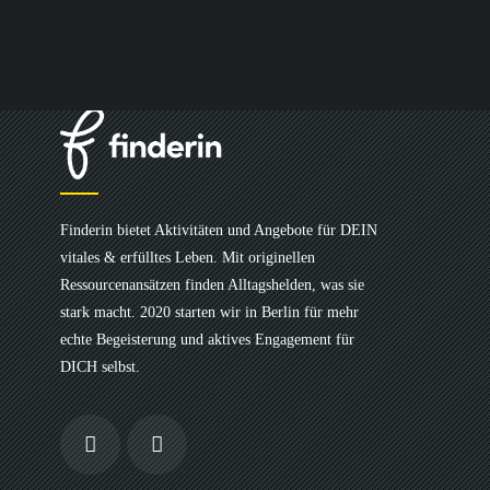
Finderin bietet Aktivitäten und Angebote für DEIN
vitales & erfülltes Leben. Mit originellen
Ressourcenansätzen finden Alltagshelden, was sie
stark macht. 2020 starten wir in Berlin für mehr
echte Begeisterung und aktives Engagement für
DICH selbst.