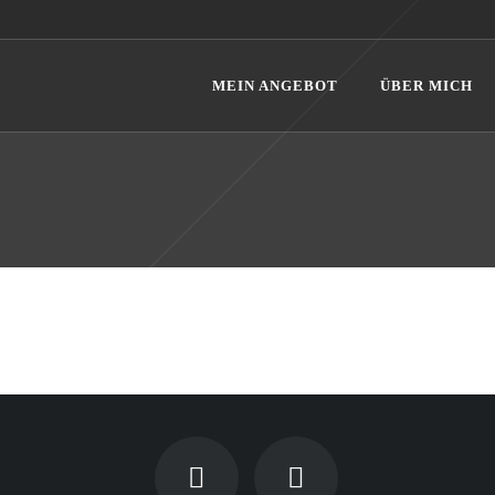
MEIN ANGEBOT
ÜBER MICH